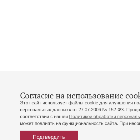
Согласие на использование cook
Этот сайт использует файлы cookie для улучшения по
персональных данных» от 27.07.2006 № 152-ФЗ. Продо
соответствии с нашей
Политикой обработки персонал
может повлиять на функциональность сайта. При несог
Подтвердить