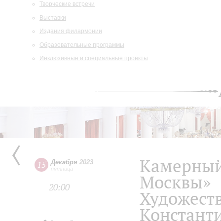
Творческие встречи
Выставки
Издания филармонии
Образовательные программы
Инклюзивные и специальные проекты
Камерный
Декабря
2023
15
пятница
Москвы»
20:00
Художеств
Констант