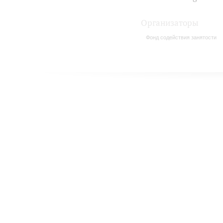
Организаторы
Фонд содействия занятости