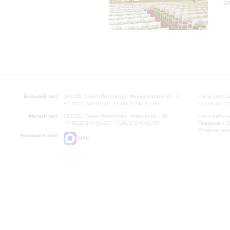
ал
Большой зал:
191186, Санкт-Петербург, Михайловская ул., 2
Часы работы
+7 (812) 240-01-00, +7 (812) 240-01-80
Перерыв с 1
Малый зал:
191011, Санкт-Петербург, Невский пр., 30
Часы работы
+7 (812) 240-01-00, +7 (812) 240-01-70
Перерыв с 1
Вопросы на
Напишите нам:
MAX