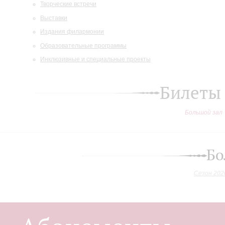
Творческие встречи
Выставки
Издания филармонии
Образовательные программы
Инклюзивные и специальные проекты
Билеты
Большой зал
Бо
Сезон 202