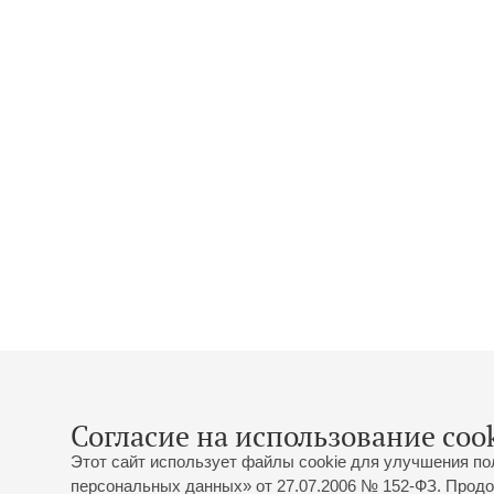
Согласие на использование cook
Этот сайт использует файлы cookie для улучшения по
персональных данных» от 27.07.2006 № 152-ФЗ. Продо