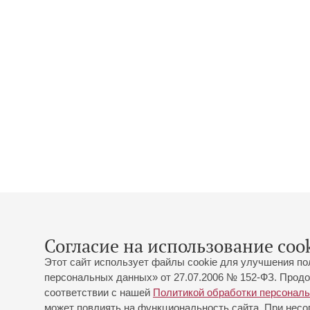
Согласие на использование cook
Этот сайт использует файлы cookie для улучшения по
персональных данных» от 27.07.2006 № 152-ФЗ. Продо
соответствии с нашей
Политикой обработки персонал
может повлиять на функциональность сайта. При несог