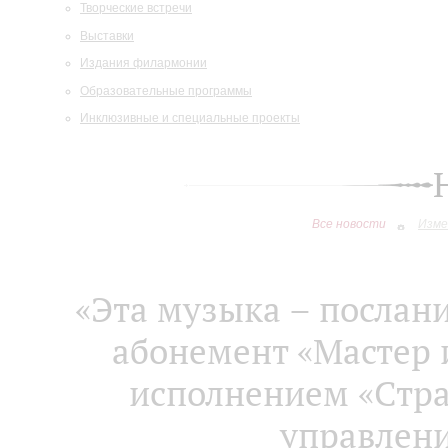
Творческие встречи
Выставки
Издания филармонии
Образовательные программы
Инклюзивные и специальные проекты
Все новости
Изме
«Эта музыка – послани
абонемент «Мастер 
исполнением «Стра
управлен