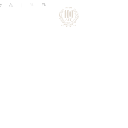
|
RU
EN