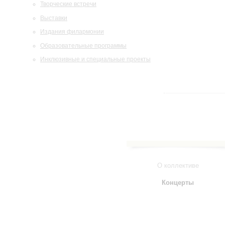
Творческие встречи
Выставки
Издания филармонии
Образовательные программы
Инклюзивные и специальные проекты
О коллективе
Концерты