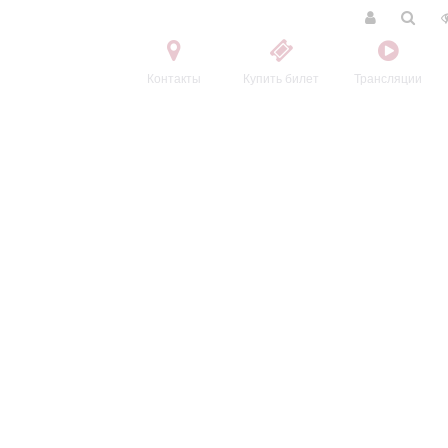
Контакты
Купить билет
Трансляции