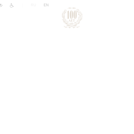
|
RU
EN