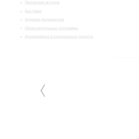
Творческие встречи
Выставки
Издания филармонии
Образовательные программы
Инклюзивные и специальные проекты