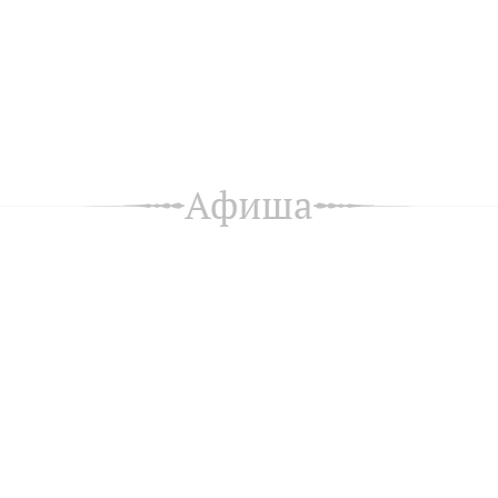
Афиша