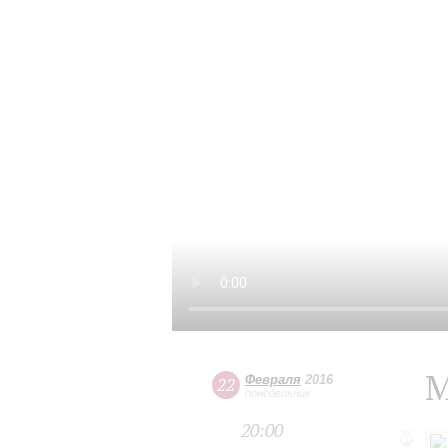
М
Февраля
2016
22
понедельник
20:00