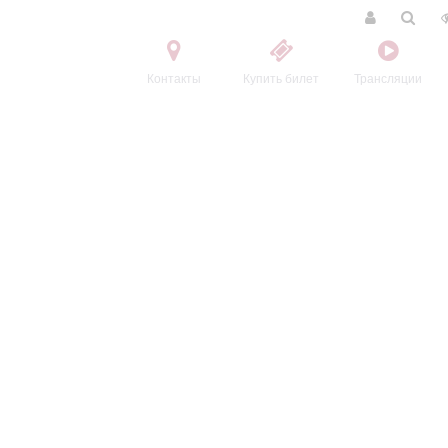
Контакты
Купить билет
Трансляции