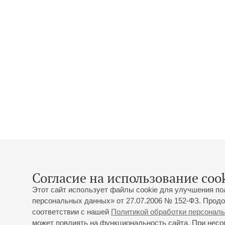
Согласие на использование cook
Этот сайт использует файлы cookie для улучшения по
персональных данных» от 27.07.2006 № 152-ФЗ. Продо
соответствии с нашей
Политикой обработки персонал
может повлиять на функциональность сайта. При несог