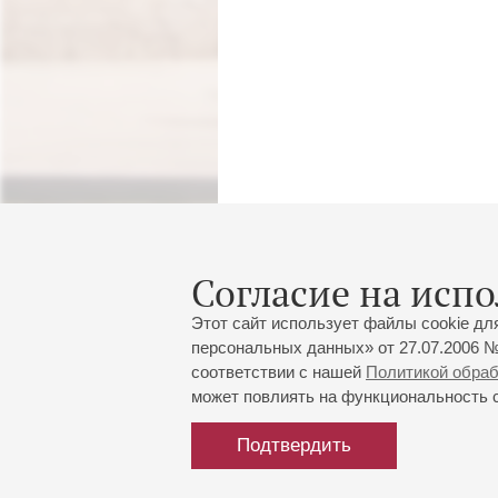
Согласие на испо
Этот сайт использует файлы cookie дл
персональных данных» от 27.07.2006 №
соответствии с нашей
Политикой обра
может повлиять на функциональность са
Подтвердить