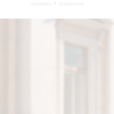
Биография
Мероприятия