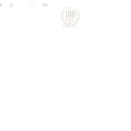
|
RU
EN