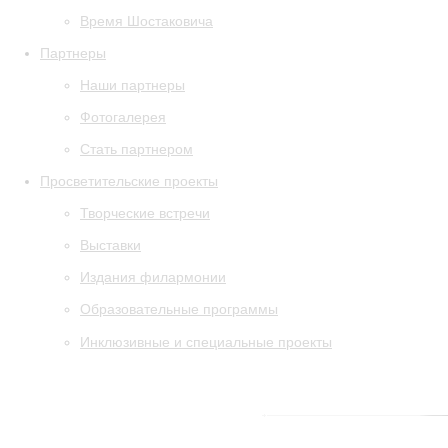
Время Шостаковича
Партнеры
Наши партнеры
Фотогалерея
Стать партнером
Просветительские проекты
Творческие встречи
Выставки
Издания филармонии
Образовательные программы
Инклюзивные и специальные проекты