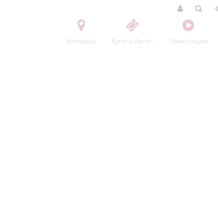
Контакты
Купить билет
Трансляции