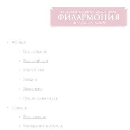
Афиша
Все события
Большой зал
Малый зал
Лекции
Экскурсии
Пушкинская карта
Новости
Все новости
Изменения в афише