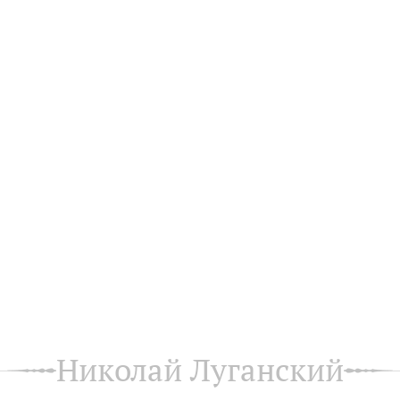
Николай Луганский