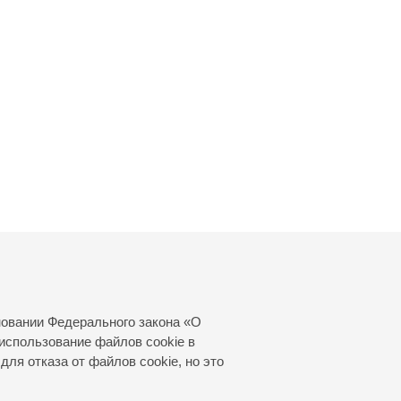
новании Федерального закона «О
использование файлов cookie в
для отказа от файлов cookie, но это