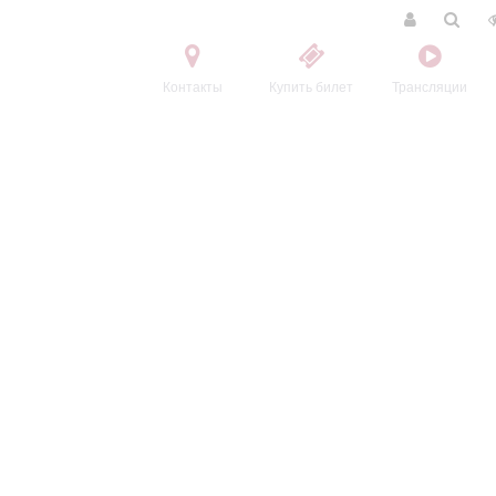
Контакты
Купить билет
Трансляции