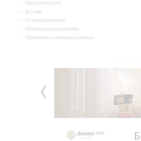
Творческие встречи
Выставки
Издания филармонии
Образовательные программы
Инклюзивные и специальные проекты
Б
Декабря
2024
19
четверг