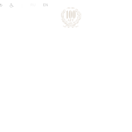
|
RU
EN