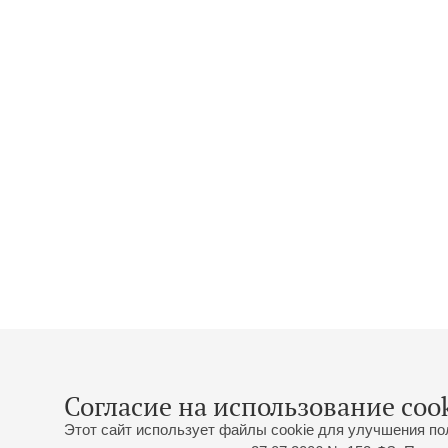
Согласие на использование cook
Этот сайт использует файлы cookie для улучшения по