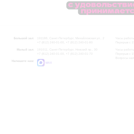
Большой зал:
191186, Санкт-Петербург, Михайловская ул., 2
Часы работы
+7 (812) 240-01-00, +7 (812) 240-01-80
Перерыв с 1
Малый зал:
191011, Санкт-Петербург, Невский пр., 30
Часы работы
+7 (812) 240-01-00, +7 (812) 240-01-70
Перерыв с 1
Вопросы на
Напишите нам:
MAX