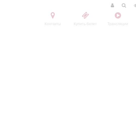
Контакты
Купить билет
Трансляции