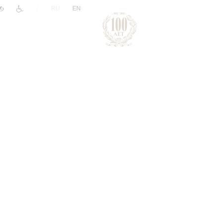
|
RU
EN