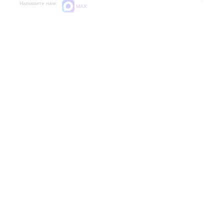
Напишите нам:
MAX