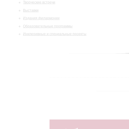
Творческие встречи
Выставки
Издания филармонии
Образовательные программы
Инклюзивные и специальные проекты