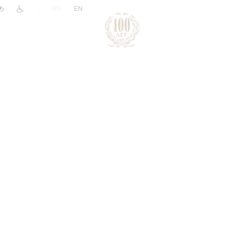
|
RU
EN