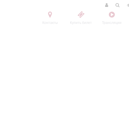
Контакты
Купить билет
Трансляции