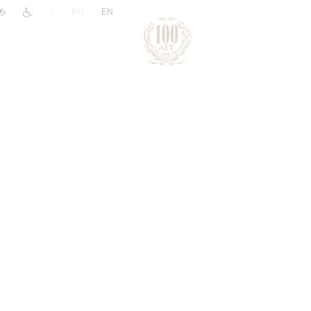
|
RU
EN