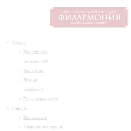
Афиша
Все события
Большой зал
Малый зал
Лекции
Экскурсии
Пушкинская карта
Новости
Все новости
Изменения в афише