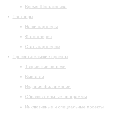
Время Шостаковича
Партнеры
Наши партнеры
Фотогалерея
Стать партнером
Просветительские проекты
Творческие встречи
Выставки
Издания филармонии
Образовательные программы
Инклюзивные и специальные проекты