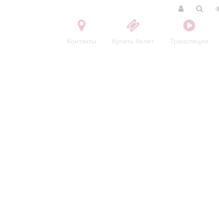
Контакты
Купить билет
Трансляции