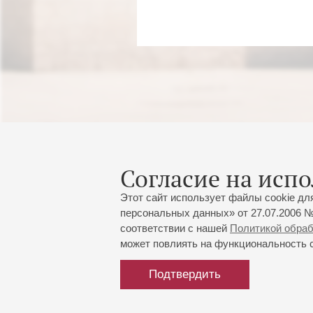
Согласие на испо
Этот сайт использует файлы cookie дл
персональных данных» от 27.07.2006 №
соответствии с нашей
Политикой обра
может повлиять на функциональность са
Подтвердить