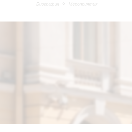
Биография
Мероприятия