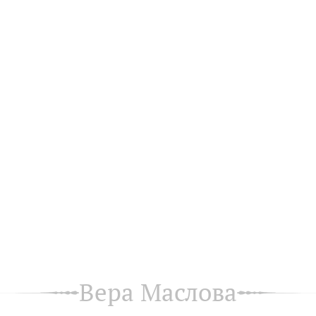
Вера Маслова