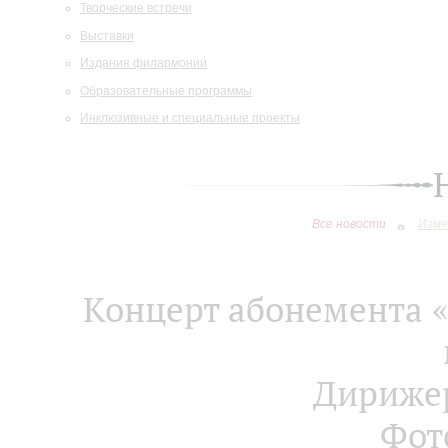
Творческие встречи
Выставки
Издания филармонии
Образовательные программы
Инклюзивные и специальные проекты
Все новости
Изме
Концерт абонемента 
Дирижер
Фот