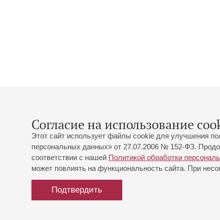
Согласие на использование cook
Этот сайт использует файлы cookie для улучшения по
персональных данных» от 27.07.2006 № 152-ФЗ. Продо
соответствии с нашей
Политикой обработки персонал
может повлиять на функциональность сайта. При несог
Подтвердить