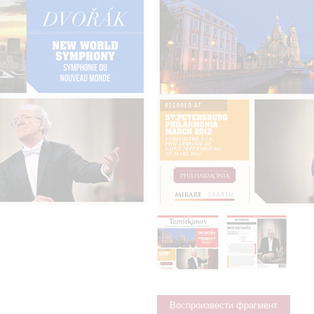
Воспроизвести фрагмент