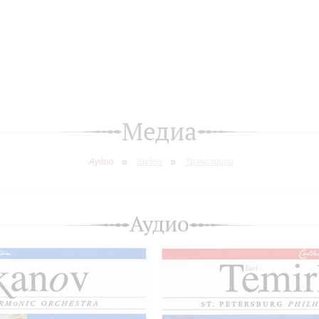
Медиа
Аудио
Видео
Трансляции
Аудио