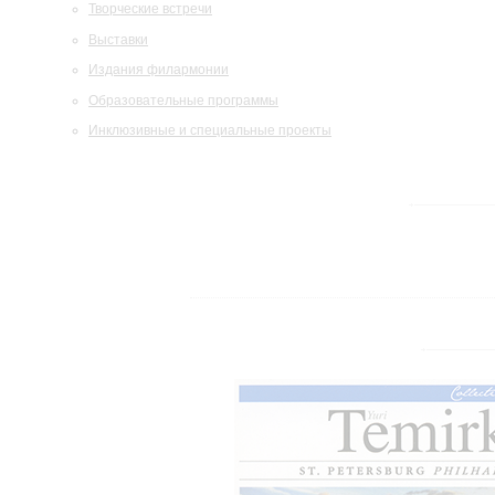
Творческие встречи
Выставки
Издания филармонии
Образовательные программы
Инклюзивные и специальные проекты