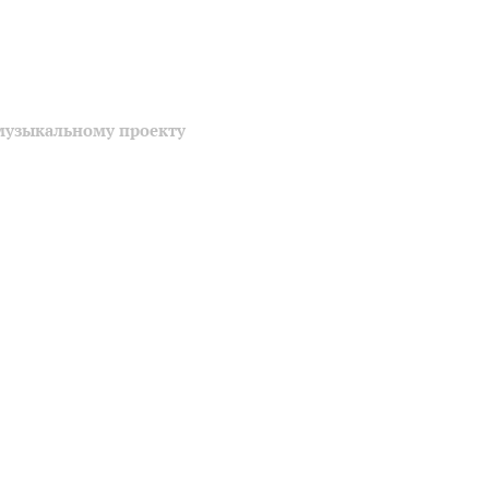
музыкальному проекту