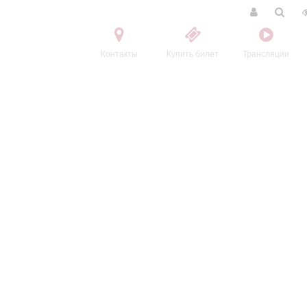
Контакты
Купить билет
Трансляции