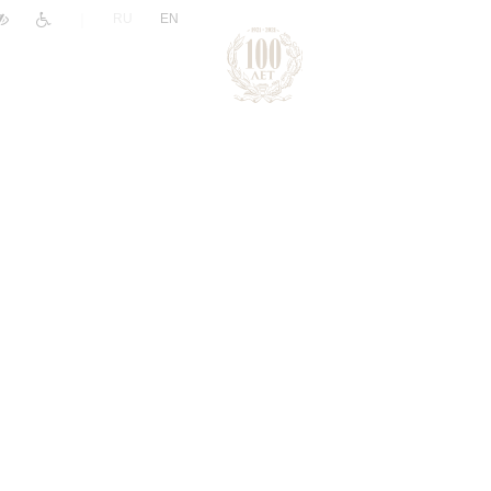
|
RU
EN