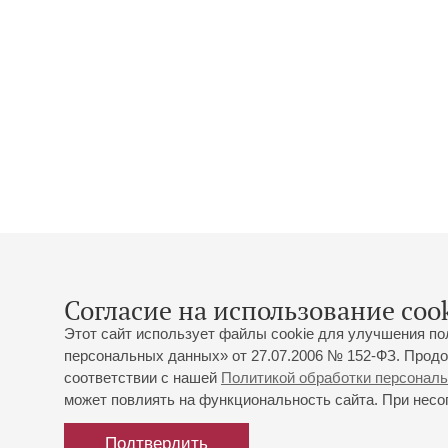
Согласие на использование cook
Этот сайт использует файлы cookie для улучшения по
персональных данных» от 27.07.2006 № 152-ФЗ. Продо
соответствии с нашей
Политикой обработки персонал
может повлиять на функциональность сайта. При несог
Подтвердить