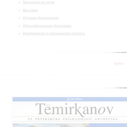
Творческие встречи
Выставки
Издания филармонии
Образовательные программы
Инклюзивные и специальные проекты
Аудио