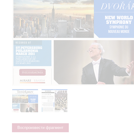
Воспроизвести фрагмент