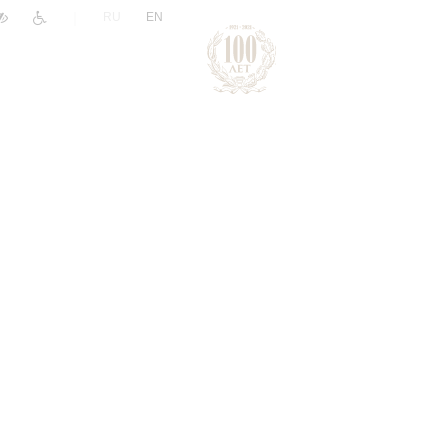
|
RU
EN