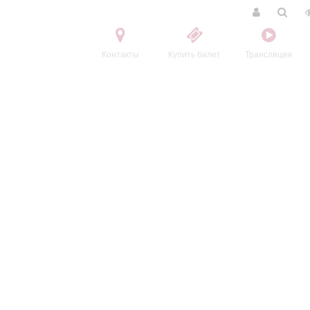
Контакты
Купить билет
Трансляции