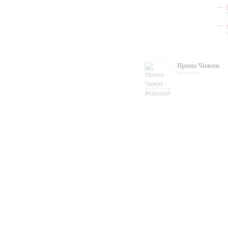
Ирина Чижик
ведущая