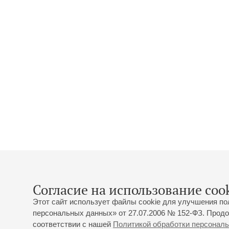
Согласие на использование cook
Этот сайт использует файлы cookie для улучшения по
персональных данных» от 27.07.2006 № 152-ФЗ. Продо
соответствии с нашей
Политикой обработки персонал