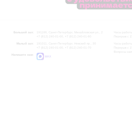
Большой зал:
191186, Санкт-Петербург, Михайловская ул., 2
Часы работы
+7 (812) 240-01-00, +7 (812) 240-01-80
Перерыв с 1
Малый зал:
191011, Санкт-Петербург, Невский пр., 30
Часы работы
+7 (812) 240-01-00, +7 (812) 240-01-70
Перерыв с 1
Вопросы на
Напишите нам:
MAX