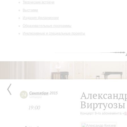
Творческие встречи
Выставки
Издания филармонии
Образовательные программы
Инклюзивные и специальные проекты
Александ
Сентября
2015
24
четверг
Виртуозы
19:00
Концерт 9-го абонемента «
В