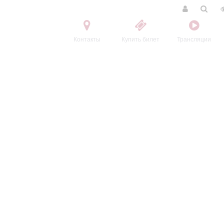
Контакты
Купить билет
Трансляции