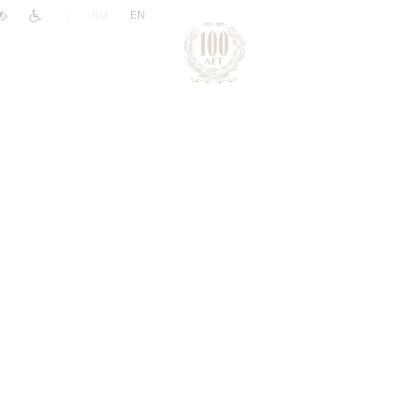
|
RU
EN