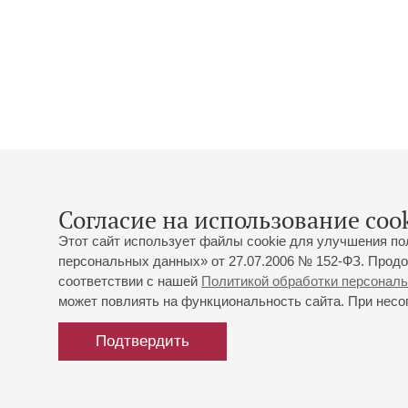
Согласие на использование cook
Этот сайт использует файлы cookie для улучшения по
персональных данных» от 27.07.2006 № 152-ФЗ. Продо
соответствии с нашей
Политикой обработки персонал
может повлиять на функциональность сайта. При несог
Подтвердить