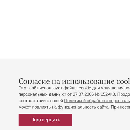
Согласие на использование cook
Этот сайт использует файлы cookie для улучшения по
персональных данных» от 27.07.2006 № 152-ФЗ. Продо
соответствии с нашей
Политикой обработки персонал
может повлиять на функциональность сайта. При несог
Подтвердить