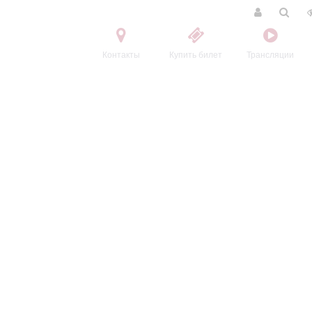
Контакты
Купить билет
Трансляции