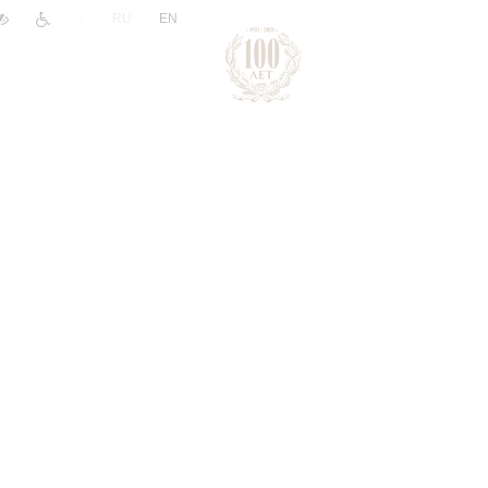
|
RU
EN