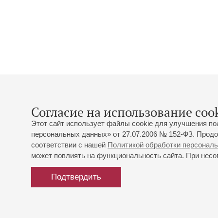
Согласие на использование cook
Этот сайт использует файлы cookie для улучшения по
персональных данных» от 27.07.2006 № 152-ФЗ. Продо
соответствии с нашей
Политикой обработки персонал
может повлиять на функциональность сайта. При несог
Подтвердить