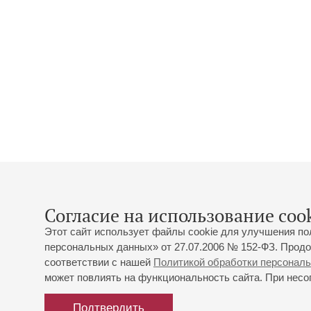
Согласие на использование cook
Этот сайт использует файлы cookie для улучшения по
персональных данных» от 27.07.2006 № 152-ФЗ. Продо
соответствии с нашей
Политикой обработки персонал
может повлиять на функциональность сайта. При несог
Подтвердить