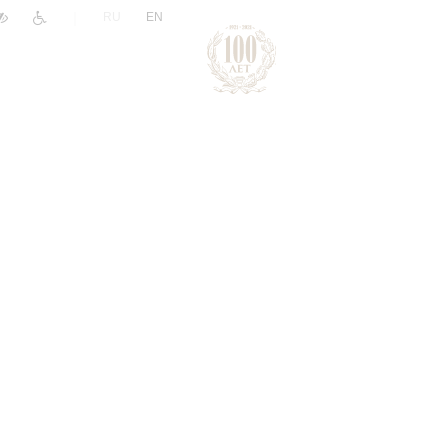
|
RU
EN