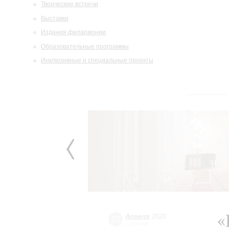
Творческие встречи
Выставки
Издания филармонии
Образовательные программы
Инклюзивные и специальные проекты
«
Апреля
2020
25
суббота