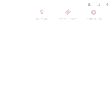
Контакты
Купить билет
Трансляции