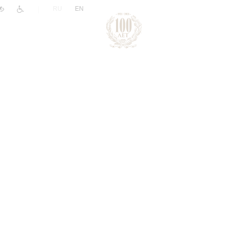
|
RU
EN