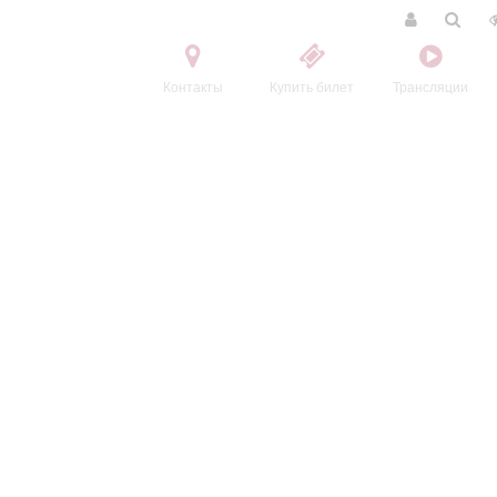
Контакты
Купить билет
Трансляции