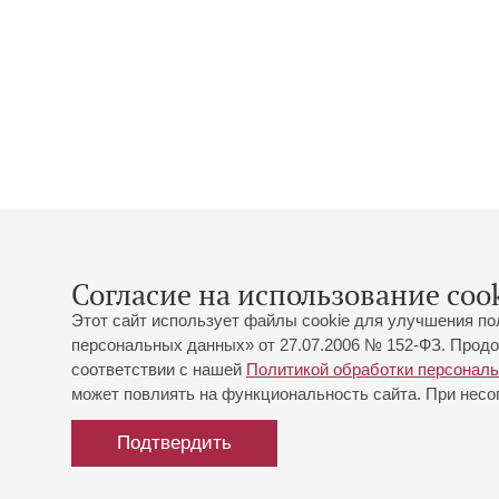
Согласие на использование cook
Этот сайт использует файлы cookie для улучшения по
персональных данных» от 27.07.2006 № 152-ФЗ. Продо
соответствии с нашей
Политикой обработки персонал
может повлиять на функциональность сайта. При несог
Подтвердить