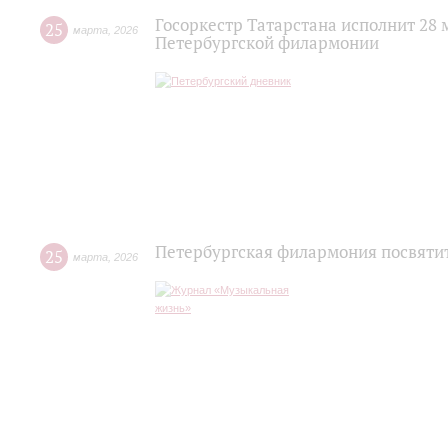
Госоркестр Татарстана исполнит 28
25
марта
,
2026
Петербургской филармонии
Петербургская филармония посвяти
25
марта
,
2026