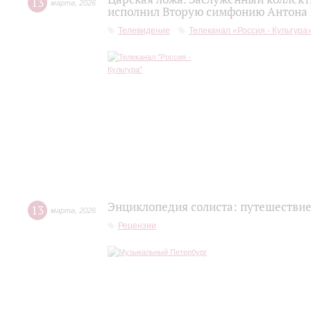
13
марта
,
2026
исполнил Вторую симфонию Антона
Телевидение
Телеканал «Россия - Культура
Энциклопедия солиста: путешествие
13
марта
,
2026
Рецензии