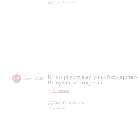
В Петербурге выступил Государств
02
апреля
,
2026
Республики Татарстан
Рецензии