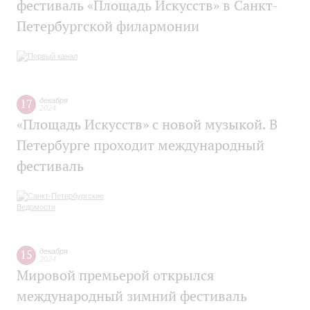
фестиваль «Площадь Искусств» в Санкт-
Петербургской филармонии
17
декабря
2024
«Площадь Искусств» с новой музыкой. В
Петербурге проходит международный
фестиваль
15
декабря
2024
Мировой премьерой открылся
международный зимний фестиваль