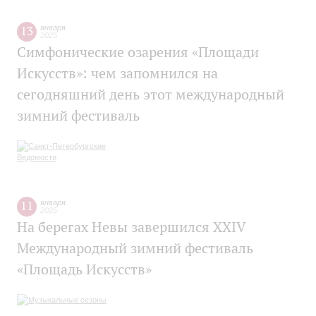
13
января
2025
Симфонические озарения «Площади
Искусств»: чем запомнился на
сегодняшний день этот международный
зимний фестиваль
11
января
2025
На берегах Невы завершился XXIV
Международный зимний фестиваль
«Площадь Искусств»