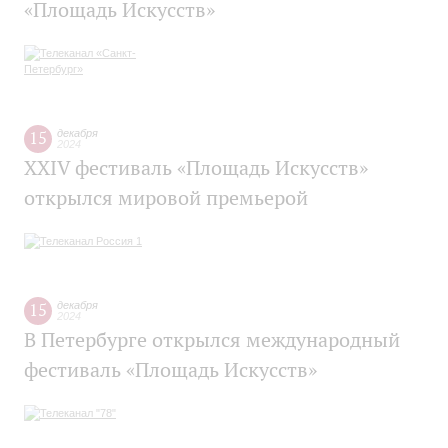
«Площадь Искусств»
15
декабря
2024
XXIV фестиваль «Площадь Искусств»
открылся мировой премьерой
15
декабря
2024
В Петербурге открылся международный
фестиваль «Площадь Искусств»