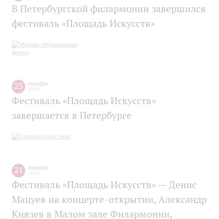
В Петербургской филармонии завершился
фестиваль «Площадь Искусств»
23
декабря
2024
Фестиваль «Площадь Искусств»
завершается в Петербурге
21
декабря
2024
Фестиваль «Площадь Искусств» — Денис
Мацуев на концерте-открытии, Александр
Князев в Малом зале Филармонии,