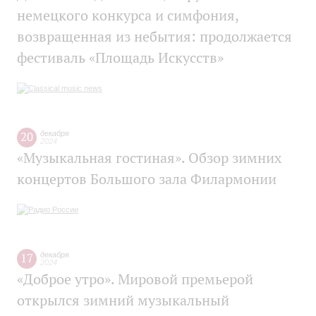
немецкого конкурса и симфония,
возвращенная из небытия: продолжается
фестиваль «Площадь Искусств»
20
декабря
2024
«Музыкальная гостиная». Обзор зимних
концертов Большого зала Филармонии
17
декабря
2024
«Доброе утро». Мировой премьерой
открылся зимний музыкальный