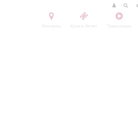
Контакты
Купить билет
Трансляции