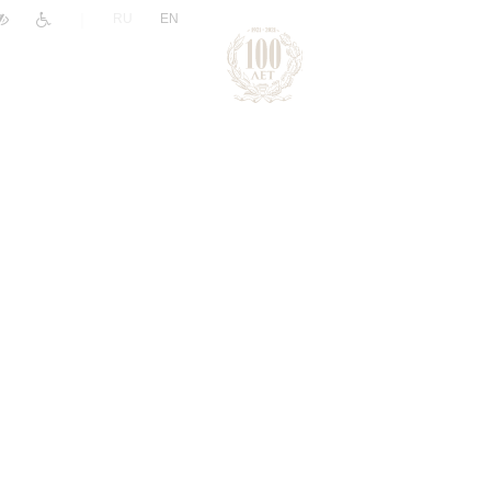
|
RU
EN