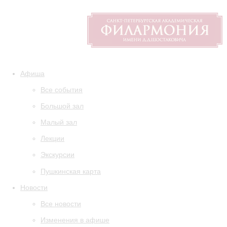
Афиша
Все события
Большой зал
Малый зал
Лекции
Экскурсии
Пушкинская карта
Новости
Все новости
Изменения в афише