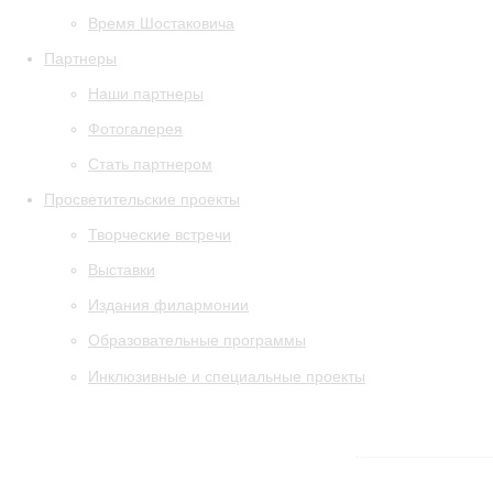
Время Шостаковича
Партнеры
Наши партнеры
Фотогалерея
Стать партнером
Просветительские проекты
Творческие встречи
Выставки
Издания филармонии
Образовательные программы
Инклюзивные и специальные проекты