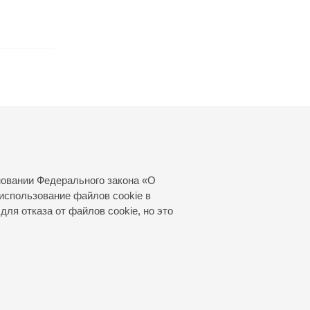
новании Федерального закона «О
использование файлов cookie в
для отказа от файлов cookie, но это