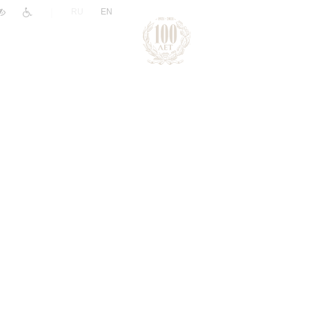
|
RU
EN