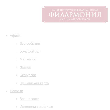
Афиша
Все события
Большой зал
Малый зал
Лекции
Экскурсии
Пушкинская карта
Новости
Все новости
Изменения в афише