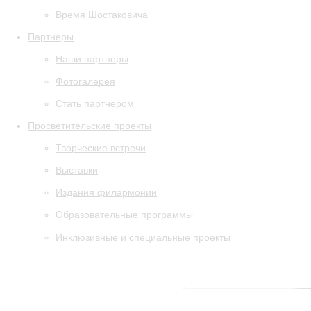
Время Шостаковича
Партнеры
Наши партнеры
Фотогалерея
Стать партнером
Просветительские проекты
Творческие встречи
Выставки
Издания филармонии
Образовательные программы
Инклюзивные и специальные проекты