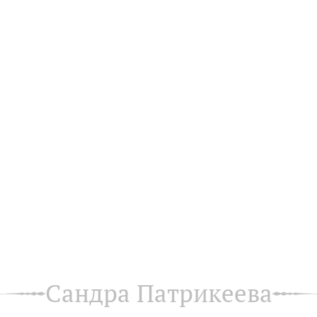
Сандра Патрикеева