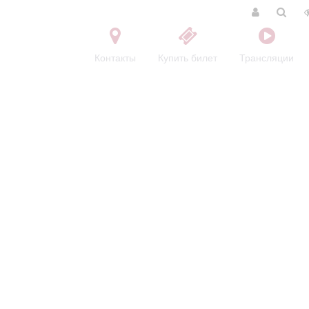
Контакты
Купить билет
Трансляции