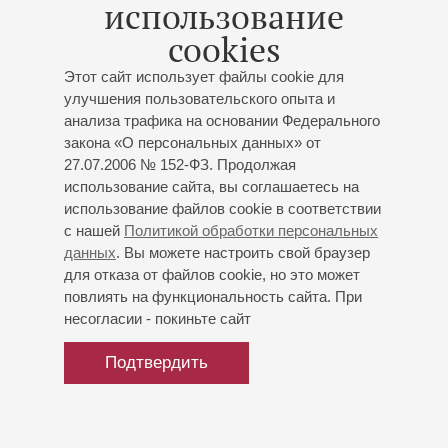
использование
cookies
Этот сайт использует файлы cookie для
улучшения пользовательского опыта и
анализа трафика на основании Федерального
закона «О персональных данных» от
27.07.2006 № 152-ФЗ. Продолжая
использование сайта, вы соглашаетесь на
использование файлов cookie в соответствии
с нашей
Политикой обработки персональных
данных
. Вы можете настроить свой браузер
для отказа от файлов cookie, но это может
повлиять на функциональность сайта. При
несогласии - покиньте сайт
Подтвердить