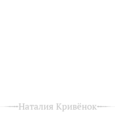
Наталия Кривёнок