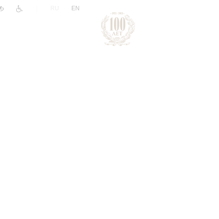
|
RU
EN