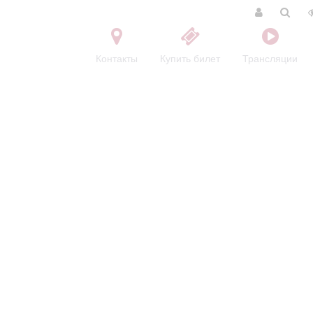
Контакты
Купить билет
Трансляции