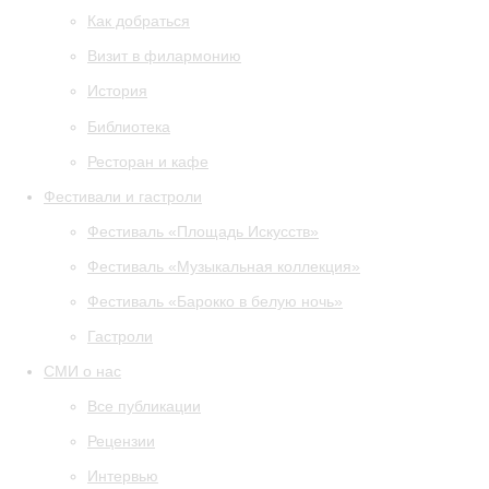
Как добраться
Визит в филармонию
История
Библиотека
Ресторан и кафе
Фестивали и гастроли
Фестиваль «Площадь Искусств»
Фестиваль «Музыкальная коллекция»
Фестиваль «Барокко в белую ночь»
Гастроли
СМИ о нас
Все публикации
Рецензии
Интервью