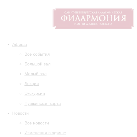
Афиша
Все события
Большой зал
Малый зал
Лекции
Экскурсии
Пушкинская карта
Новости
Все новости
Изменения в афише