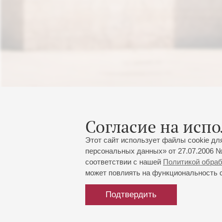
Согласие на испо
Этот сайт использует файлы cookie дл
персональных данных» от 27.07.2006 №
соответствии с нашей
Политикой обра
может повлиять на функциональность са
Подтвердить