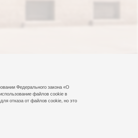
новании Федерального закона «О
использование файлов cookie в
для отказа от файлов cookie, но это