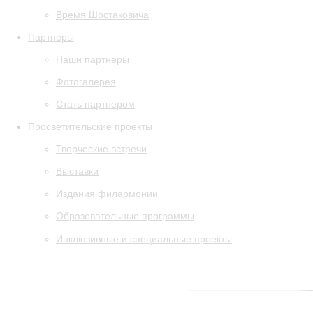
Время Шостаковича
Партнеры
Наши партнеры
Фотогалерея
Стать партнером
Просветительские проекты
Творческие встречи
Выставки
Издания филармонии
Образовательные программы
Инклюзивные и специальные проекты