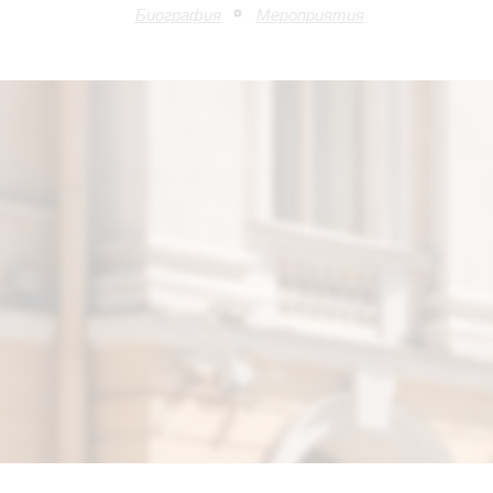
Биография
Мероприятия