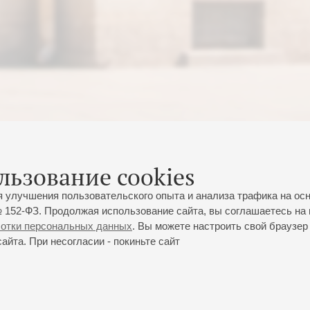
льзование cookies
я улучшения пользовательского опыта и анализа трафика на ос
 152-ФЗ. Продолжая использование сайта, вы соглашаетесь на 
ботки персональных данных
. Вы можете настроить свой браузер 
йта. При несогласии - покиньте сайт