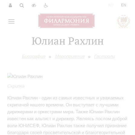
|
RU
EN
Юлиан Рахлин
Биография
Мероприятия
Гастроли
Скрипка
Юлиан Рахлин - один из самых известных и уважаемых
скрипачей нашего времени. Он выступает с лучшими
дирижерами и оркестрами мира. Также Юлиан Рахлин
известен как альтист и дирижер. Являясь послом доброй
воли ЮНИСЕФ, Юлиан Рахлин также получил признание
благодаря своей просветительской и благотворительной