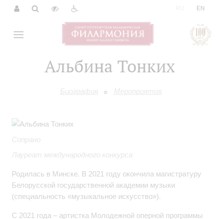
|
RU
EN
Альбина Тонких
Биография
Мероприятия
Сопрано
Лауреат международного конкурса
Родилась в Минске.
В 2021 году окончила магистратуру
Белорусской государственной академии музыки
(специальность «музыкальное искусство»).
С 2021 года – артистка Молодежной оперной программы