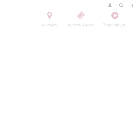
Контакты
Купить билет
Трансляции