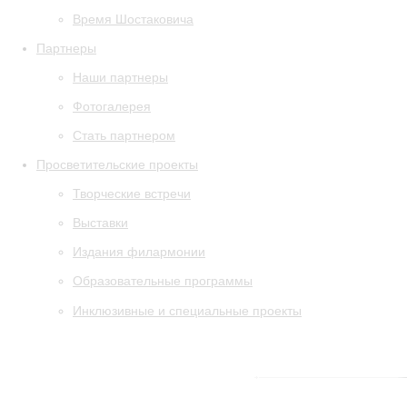
Время Шостаковича
Партнеры
Наши партнеры
Фотогалерея
Стать партнером
Просветительские проекты
Творческие встречи
Выставки
Издания филармонии
Образовательные программы
Инклюзивные и специальные проекты