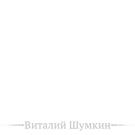
Виталий Шумкин