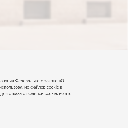
новании Федерального закона «О
использование файлов cookie в
для отказа от файлов cookie, но это