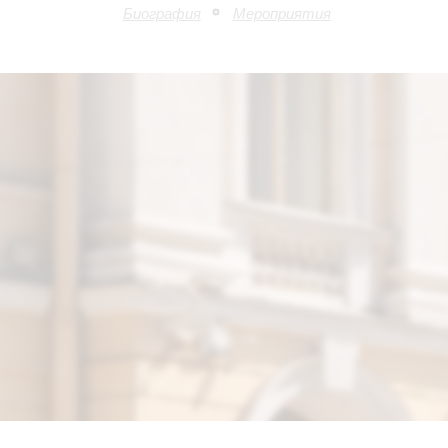
Биография
Мероприятия