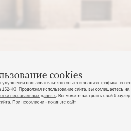
льзование cookies
я улучшения пользовательского опыта и анализа трафика на ос
 152-ФЗ. Продолжая использование сайта, вы соглашаетесь на 
ботки персональных данных
. Вы можете настроить свой браузер 
йта. При несогласии - покиньте сайт