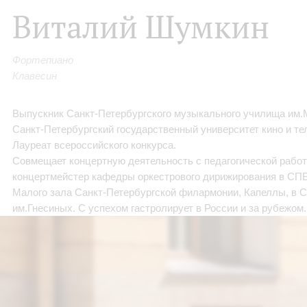
Виталий Шумкин
Фортепиано
Клавесин
Выпускник Санкт-Петербургского музыкального училища им.
Санкт-Петербургский государственный университет кино и те
Лауреат всероссийского конкурса.
Совмещает концертную деятельность с педагогической работой
концертмейстер кафедры оркестрового дирижирования в СП
Малого зала Санкт-Петербургской филармонии, Капеллы, в 
им.Гнесиных. С успехом гастролирует в России и за рубежом.