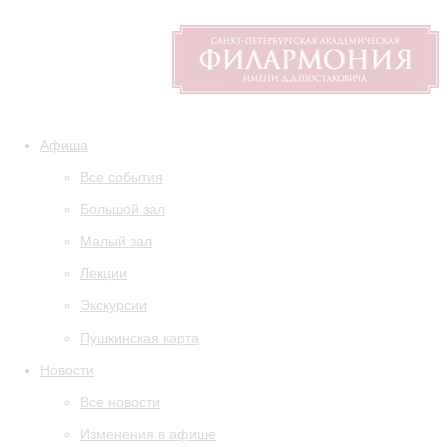
Афиша
Все события
Большой зал
Малый зал
Лекции
Экскурсии
Пушкинская карта
Новости
Все новости
Изменения в афише