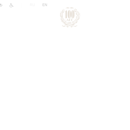
|
RU
EN