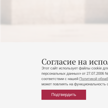
Согласие на испо
Этот сайт использует файлы cookie дл
персональных данных» от 27.07.2006 №
соответствии с нашей
Политикой обра
может повлиять на функциональность са
Подтвердить