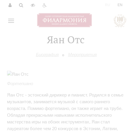
|
RU
EN
Яан Отс
Биография
Мероприятия
Фортепиано
Яан Отс - эстонский дирижер и пианист. Родился в семье
музыкантов, занимается музыкой с самого раннего
возраста. Помимо фортепиано, он также играет на трубе.
Обладая прекрасными навыками исполнительского
мастерства игры на обоих инструментах, Яан стал
лауреатом более чем 20 конкурсов в Эстонии, Латвии,