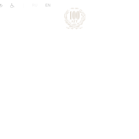
|
RU
EN