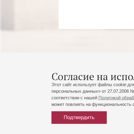
Согласие на испо
Этот сайт использует файлы cookie дл
персональных данных» от 27.07.2006 №
соответствии с нашей
Политикой обра
может повлиять на функциональность са
Подтвердить