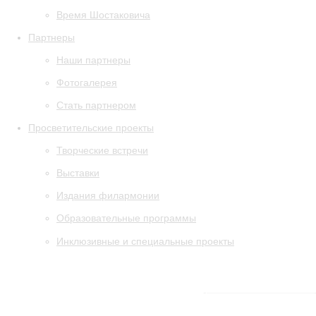
Время Шостаковича
Партнеры
Наши партнеры
Фотогалерея
Стать партнером
Просветительские проекты
Творческие встречи
Выставки
Издания филармонии
Образовательные программы
Инклюзивные и специальные проекты