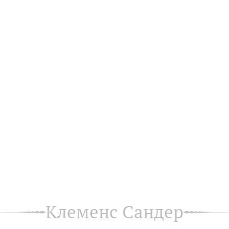
Клеменс Сандер