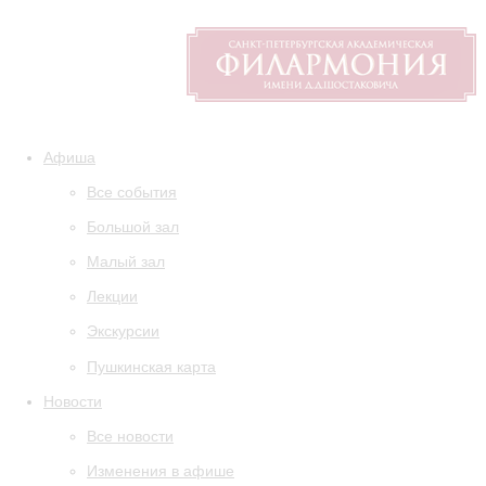
Афиша
Все события
Большой зал
Малый зал
Лекции
Экскурсии
Пушкинская карта
Новости
Все новости
Изменения в афише