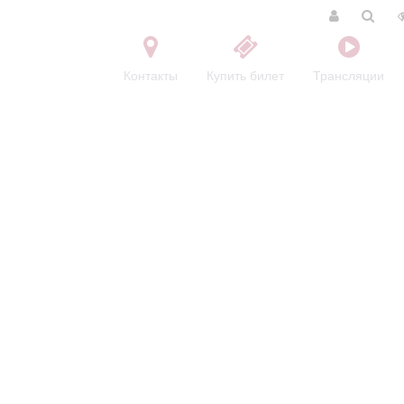
Контакты
Купить билет
Трансляции