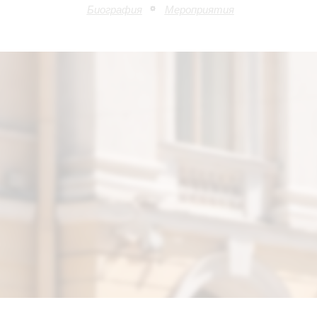
Биография
Мероприятия