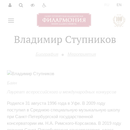
|
RU
EN
Владимир Ступников
Биография
Мероприятия
Баян
Лауреат всероссийского и международных конкурсов
Родился 31 августа 1996 года в Уфе. В 2009 году
поступил в Среднюю специальную музыкальную школу
при Санкт-Петербургской государственной
консерватории им. Н.А. Римского-Корсакова. В 2019 году
окончил Санкт-Петербургскую консерваторию, класс