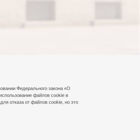
новании Федерального закона «О
использование файлов cookie в
для отказа от файлов cookie, но это