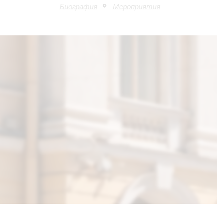
Биография
Мероприятия