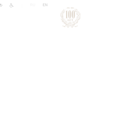
|
RU
EN