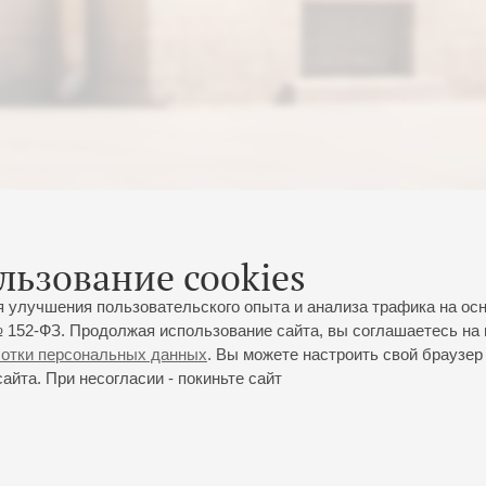
льзование cookies
я улучшения пользовательского опыта и анализа трафика на ос
 152-ФЗ. Продолжая использование сайта, вы соглашаетесь на 
ботки персональных данных
. Вы можете настроить свой браузер 
йта. При несогласии - покиньте сайт