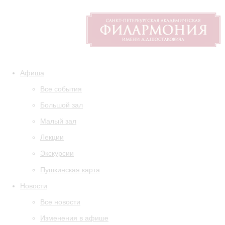
Афиша
Все события
Большой зал
Малый зал
Лекции
Экскурсии
Пушкинская карта
Новости
Все новости
Изменения в афише