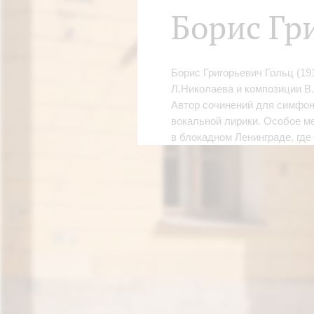
Борис Гр
Борис Григорьевич Гольц (19
Л.Николаева и композиции В
Автор сочинений для симфони
вокальной лирики. Особое ме
в блокадном Ленинграде, где