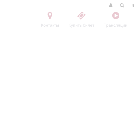
Контакты
Купить билет
Трансляции