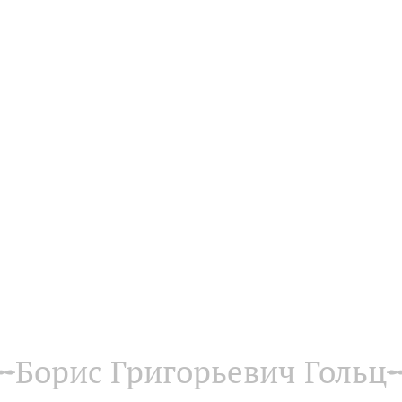
Борис Григорьевич Гольц