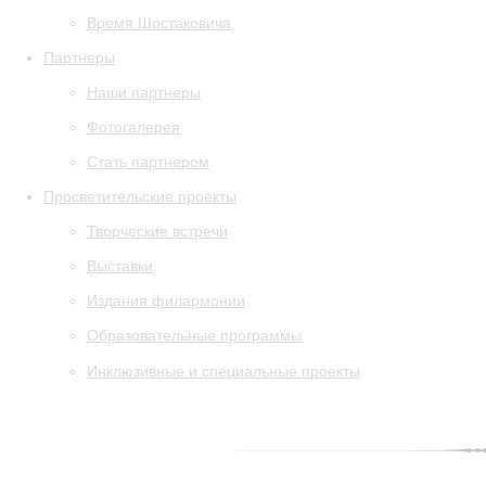
Время Шостаковича
Партнеры
Наши партнеры
Фотогалерея
Стать партнером
Просветительские проекты
Творческие встречи
Выставки
Издания филармонии
Образовательные программы
Инклюзивные и специальные проекты