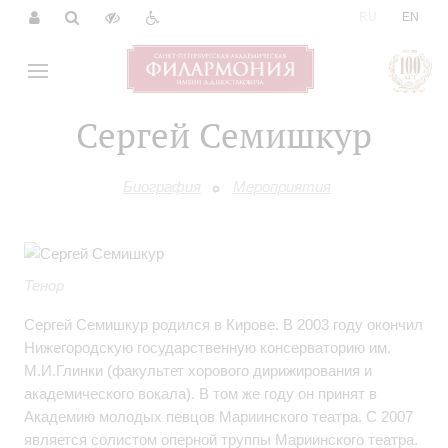
|
RU
EN
Сергей Семишкур
Биография
Мероприятия
Тенор
Сергей Семишкур родился в Кирове. В 2003 году окончил
Нижегородскую государственную консерваторию им.
М.И.Глинки (факультет хорового дирижирования и
академического вокала). В том же году он принят в
Академию молодых певцов Мариинского театра. С 2007
является солистом оперной труппы Мариинского театра.