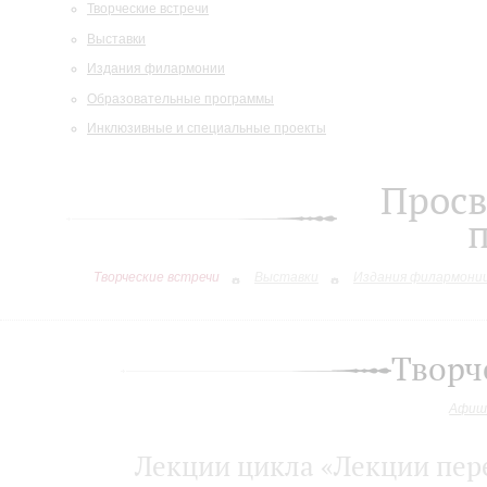
Творческие встречи
Выставки
Издания филармонии
Образовательные программы
Инклюзивные и специальные проекты
Просв
Творческие встречи
Выставки
Издания филармони
Творч
Афиш
Лекции цикла «Лекции пер