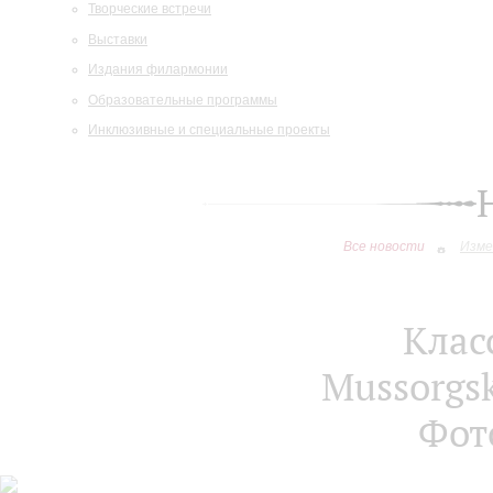
Творческие встречи
Выставки
Издания филармонии
Образовательные программы
Инклюзивные и специальные проекты
Все новости
Изме
Клас
Mussorgsk
Фот