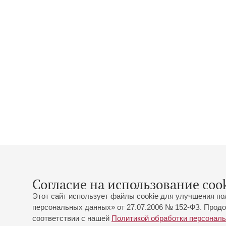
Согласие на использование cook
Этот сайт использует файлы cookie для улучшения по
персональных данных» от 27.07.2006 № 152-ФЗ. Продо
соответствии с нашей
Политикой обработки персонал