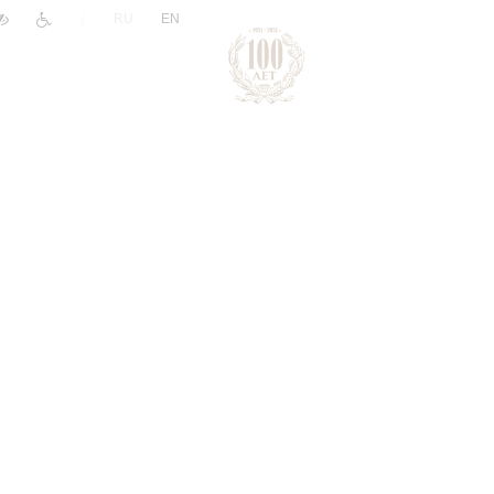
|
RU
EN