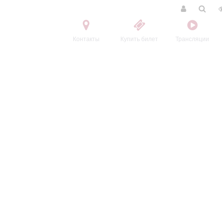
Контакты
Купить билет
Трансляции