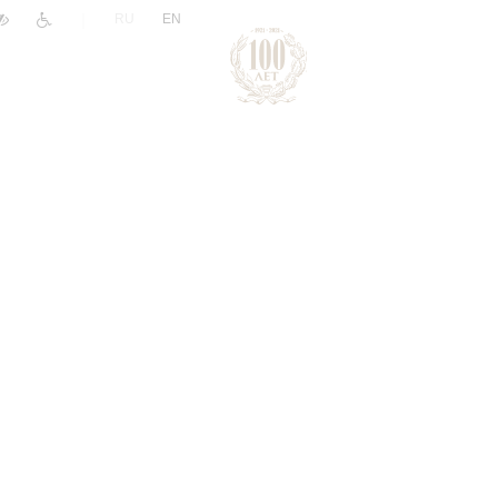
|
RU
EN