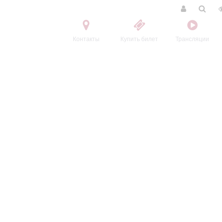
Контакты
Купить билет
Трансляции